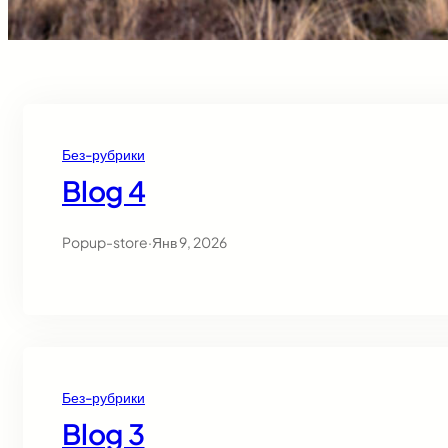
Без-рубрики
Blog 4
Popup-store
·
Янв 9, 2026
Без-рубрики
Blog 3