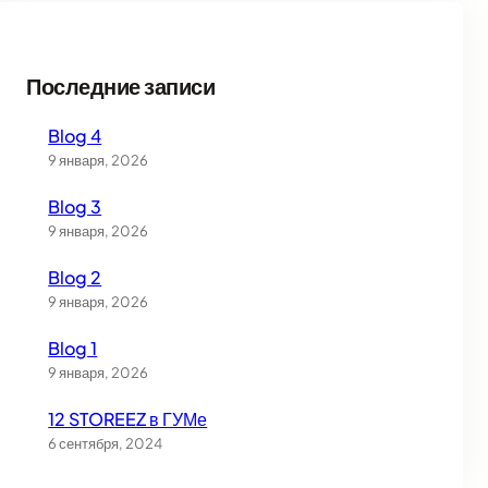
Последние записи
Blog 4
9 января, 2026
Blog 3
9 января, 2026
Blog 2
9 января, 2026
Blog 1
9 января, 2026
12 STOREEZ в ГУМе
6 сентября, 2024