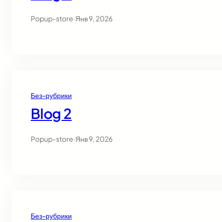
Popup-store
·
Янв 9, 2026
Без-рубрики
Blog 2
Popup-store
·
Янв 9, 2026
Без-рубрики