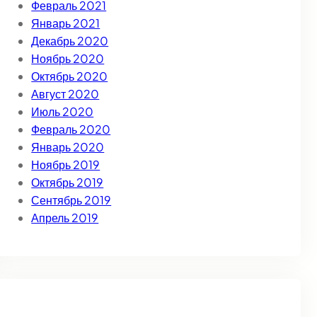
Февраль 2021
Январь 2021
Декабрь 2020
Ноябрь 2020
Октябрь 2020
Август 2020
Июль 2020
Февраль 2020
Январь 2020
Ноябрь 2019
Октябрь 2019
Сентябрь 2019
Апрель 2019