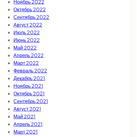
Ноябрь 2022
Октябрь 2022
Сентябрь 2022
Август 2022
Июль 2022
Июнь 2022
Май 2022
Апрель 2022
Март 2022
Февраль 2022
Декабрь 2021
Ноябрь 2021
Октябрь 2021
Сентябрь 2021
Август 2021
Май 2021
Апрель 2021
Март 2021